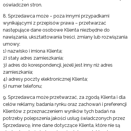
oświadczeń stron.
8. Sprzedawca może – poza innymi przypadkami
wynikającymi z przepisów prawa – przetwarzać
następujące dane osobowe Klienta niezbędne do
nawiązania, ukształtowania treści, zmiany lub rozwiązania
umowy:
1) nazwisko i imiona Klienta;
2) stały adres zamieszkania;
3) adres do korespondencji, jeżeli jest inny niż adres
zamieszkania;
4) adresy poczty elektronicznej Klienta;
5) numer telefonu;
9. Sprzedawca może przetwarzać, za zgodą Klienta i dla
celów reklamy, badania rynku oraz zachowań i preferencji
Klientów z przeznaczeniem wyników tych badań na
potrzeby polepszenia jakości usług świadczonych przez
Sprzedawcę, inne dane dotyczące Klienta, które nie są