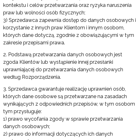
kontekstu i celów przetwarzania oraz ryzyka naruszenia
praw lub wolności osób fizycznych;
3) Sprzedawca zapewnia dostęp do danych osobowych i
korzystanie z innych praw Klientom i innym osobom,
których dane dotyczą, zgodnie z obowiązującymi w tym
zakresie przepisami prawa.
2. Podstawą przetwarzania danych osobowych jest
zgoda Klientów lub wystąpienie innej przesłanki
uprawniającej do przetwarzania danych osobowych
według Rozporządzenia.
3. Sprzedawca gwarantuje realizację uprawnień osób,
których dane osobowe są przetwarzane na zasadach
wynikających z odpowiednich przepisów, w tym osobom
tym przysługuje:
1) prawo wycofania zgody w sprawie przetwarzania
danych osobowych;
2) prawo do informacji dotyczących ich danych