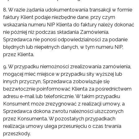
8. W razie żądania udokumentowania transakcji w formie
faktury Klient podaje niezbędne dane, przy czym
wskazania numeru NIP Klienta do faktury należy dokonać
nie później niż podczas składania Zamówienia.
Sprzedawca nie ponosi odpowiedzialności za podanie
błędnych lub niepełnych danych, w tym numeru NIP,
przez Klienta.
9. W przypadku niemożności zrealizowania zamówienia,
mogącej mieć miejsce w przypadku siły wyższej lub
innych przyczyn, Sprzedawca zobowiązuje się
bezzwłocznie poinformować Klienta za pośrednictwem
adresu e-mail lub telefonicznie. W takim przypadku
Konsument może zrezygnować z realizacji umowy, a
Sprzedawca dokona zwrotu należności uiszczonych
przez Konsumenta. W pozostałych przypadkach
realizacja umowy ulega przesunięciu o czas trwania
przeszkody.