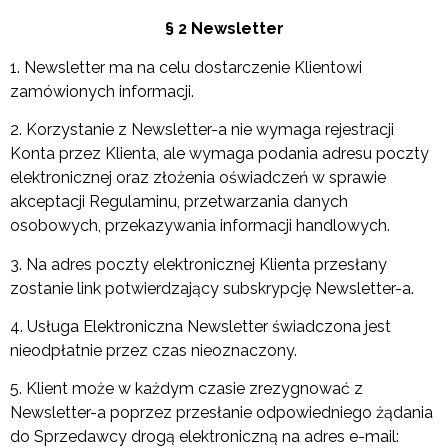
§ 2 Newsletter
1. Newsletter ma na celu dostarczenie Klientowi
zamówionych informacji.
2. Korzystanie z Newsletter-a nie wymaga rejestracji
Konta przez Klienta, ale wymaga podania adresu poczty
elektronicznej oraz złożenia oświadczeń w sprawie
akceptacji Regulaminu, przetwarzania danych
osobowych, przekazywania informacji handlowych.
3. Na adres poczty elektronicznej Klienta przesłany
zostanie link potwierdzający subskrypcję Newsletter-a.
4. Usługa Elektroniczna Newsletter świadczona jest
nieodpłatnie przez czas nieoznaczony.
5. Klient może w każdym czasie zrezygnować z
Newsletter-a poprzez przesłanie odpowiedniego żądania
do Sprzedawcy drogą elektroniczną na adres e-mail: