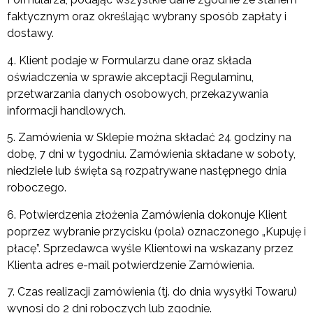
faktycznym oraz określając wybrany sposób zapłaty i
dostawy.
4. Klient podaje w Formularzu dane oraz składa
oświadczenia w sprawie akceptacji Regulaminu,
przetwarzania danych osobowych, przekazywania
informacji handlowych.
5. Zamówienia w Sklepie można składać 24 godziny na
dobę, 7 dni w tygodniu. Zamówienia składane w soboty,
niedziele lub święta są rozpatrywane następnego dnia
roboczego.
6. Potwierdzenia złożenia Zamówienia dokonuje Klient
poprzez wybranie przycisku (pola) oznaczonego „Kupuję i
płacę”. Sprzedawca wyśle Klientowi na wskazany przez
Klienta adres e-mail potwierdzenie Zamówienia.
7. Czas realizacji zamówienia (tj. do dnia wysyłki Towaru)
wynosi do 2 dni roboczych lub zgodnie.