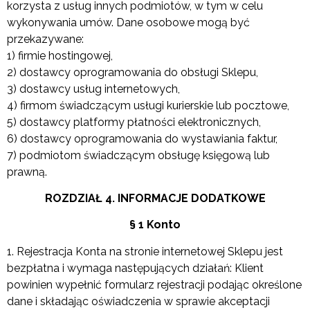
korzysta z usług innych podmiotów, w tym w celu
wykonywania umów. Dane osobowe mogą być
przekazywane:
1) firmie hostingowej,
2) dostawcy oprogramowania do obsługi Sklepu,
3) dostawcy usług internetowych,
4) firmom świadczącym usługi kurierskie lub pocztowe,
5) dostawcy platformy płatności elektronicznych,
6) dostawcy oprogramowania do wystawiania faktur,
7) podmiotom świadczącym obsługę księgową lub
prawną.
ROZDZIAŁ 4. INFORMACJE DODATKOWE
§ 1 Konto
1. Rejestracja Konta na stronie internetowej Sklepu jest
bezpłatna i wymaga następujących działań: Klient
powinien wypełnić formularz rejestracji podając określone
dane i składając oświadczenia w sprawie akceptacji