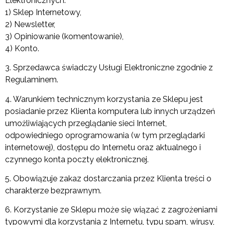
Elektronicznych:
1) Sklep Internetowy,
2) Newsletter,
3) Opiniowanie (komentowanie),
4) Konto.
3. Sprzedawca świadczy Usługi Elektroniczne zgodnie z
Regulaminem.
4. Warunkiem technicznym korzystania ze Sklepu jest
posiadanie przez Klienta komputera lub innych urządzeń
umożliwiających przeglądanie sieci Internet,
odpowiedniego oprogramowania (w tym przeglądarki
internetowej), dostępu do Internetu oraz aktualnego i
czynnego konta poczty elektronicznej.
5. Obowiązuje zakaz dostarczania przez Klienta treści o
charakterze bezprawnym.
6. Korzystanie ze Sklepu może się wiązać z zagrożeniami
typowymi dla korzystania z Internetu, typu spam, wirusy,