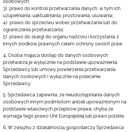
osobowych;
3) prawo do kontroli przetwarzania danych, w tym ich
uzupełniania, uaktualniania, prostowania, usuwania;
4) prawo do sprzeciwu wobec przetwarzania lub do
ograniczenia przetwarzania;
5) prawo do skargi do organu nadzoru i korzystania z
innych środków prawnych celem ochrony swoich praw.
4. Osoba mająca dostęp do danych osobowych
przetwarza je wyłącznie na podstawie upoważnienia
Sprzedawcy lub umowy powierzenia przetwarzania
danych osobowych i wyłącznie na polecenie
Sprzedawcy.
5. Sprzedawca zapewnia, że nieudostępniania danych
osobowych innym podmiotom aniżeli upoważnionym na
podstawie właściwych przepisów prawa, chyba że
wymaga tego prawo Unii Europejskiej lub prawo polskie.
6. W związku z działalnością gospodarczą Sprzedawca