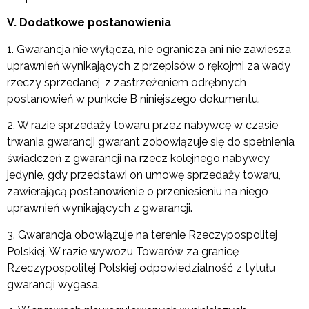
V. Dodatkowe postanowienia
1. Gwarancja nie wyłącza, nie ogranicza ani nie zawiesza
uprawnień wynikających z przepisów o rękojmi za wady
rzeczy sprzedanej, z zastrzeżeniem odrębnych
postanowień w punkcie B niniejszego dokumentu.
2. W razie sprzedaży towaru przez nabywcę w czasie
trwania gwarancji gwarant zobowiązuje się do spełnienia
świadczeń z gwarancji na rzecz kolejnego nabywcy
jedynie, gdy przedstawi on umowę sprzedaży towaru,
zawierającą postanowienie o przeniesieniu na niego
uprawnień wynikających z gwarancji.
3. Gwarancja obowiązuje na terenie Rzeczypospolitej
Polskiej. W razie wywozu Towarów za granicę
Rzeczypospolitej Polskiej odpowiedzialność z tytułu
gwarancji wygasa.