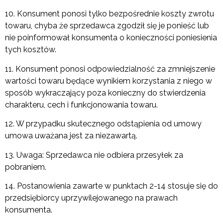
10. Konsument ponosi tylko bezpośrednie koszty zwrotu
towaru, chyba że sprzedawca zgodził się je ponieść lub
nie poinformował konsumenta o konieczności poniesienia
tych kosztów.
11. Konsument ponosi odpowiedzialność za zmniejszenie
wartości towaru będące wynikiem korzystania z niego w
sposób wykraczający poza konieczny do stwierdzenia
charakteru, cech i funkcjonowania towaru.
12. W przypadku skutecznego odstąpienia od umowy
umowa uważana jest za niezawartą.
13. Uwaga: Sprzedawca nie odbiera przesyłek za
pobraniem.
14. Postanowienia zawarte w punktach 2-14 stosuje się do
przedsiębiorcy uprzywilejowanego na prawach
konsumenta.