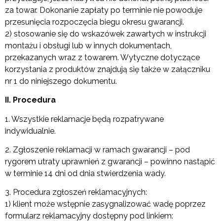
za towar. Dokonanie zapłaty po terminie nie powoduje
przesunięcia rozpoczęcia biegu okresu gwarancji.
2) stosowanie się do wskazówek zawartych w instrukcji
montażu i obsługi lub w innych dokumentach,
przekazanych wraz z towarem. Wytyczne dotyczące
korzystania z produktów znajdują się także w załączniku
nr 1 do niniejszego dokumentu.
II. Procedura
1. Wszystkie reklamacje będą rozpatrywane
indywidualnie.
2. Zgłoszenie reklamacji w ramach gwarancji – pod
rygorem utraty uprawnień z gwarancji – powinno nastąpić
w terminie 14 dni od dnia stwierdzenia wady.
3. Procedura zgłoszeń reklamacyjnych:
1) klient może wstępnie zasygnalizować wadę poprzez
formularz reklamacyjny dostępny pod linkiem: