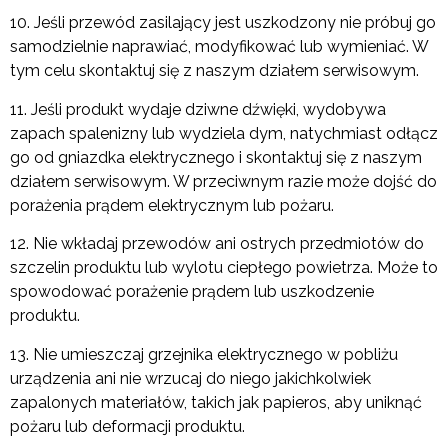
10. Jeśli przewód zasilający jest uszkodzony nie próbuj go
samodzielnie naprawiać, modyfikować lub wymieniać. W
tym celu skontaktuj się z naszym działem serwisowym.
11. Jeśli produkt wydaje dziwne dźwięki, wydobywa
zapach spalenizny lub wydziela dym, natychmiast odłącz
go od gniazdka elektrycznego i skontaktuj się z naszym
działem serwisowym. W przeciwnym razie może dojść do
porażenia prądem elektrycznym lub pożaru.
12. Nie wkładaj przewodów ani ostrych przedmiotów do
szczelin produktu lub wylotu ciepłego powietrza. Może to
spowodować porażenie prądem lub uszkodzenie
produktu.
13. Nie umieszczaj grzejnika elektrycznego w pobliżu
urządzenia ani nie wrzucaj do niego jakichkolwiek
zapalonych materiałów, takich jak papieros, aby uniknąć
pożaru lub deformacji produktu.