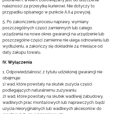
należności za przesyłkę kurierowi. Nie dotyczy to
przypadku opisanego w punkcie A.II.4 powyżej.
5. Po zakończeniu procesu naprawy, wymiany
poszczególnych części zamiennych lub całego
urządzenia na nowe okres gwarancji na urządzenie lub
poszczególne części zamienne nie ulega odnowieniu lub
wydłużeniu, a zakończy się dokładnie 24 miesiące od
daty zakupu towaru.
IV. Wyłączenia
1. Odpowiedzialność z tytułu udzielonej gwarancji nie
obejmuje:
1) wad, które powstały na skutek zużycia części
podlegających naturalnemu zużywaniu;
2) wad, które powstały na skutek wadliwej zabudowy,
wadliwych prac montażowych lub naprawczych, bądź
użycia nieoryginalnych lub wadliwych akcesoriów do