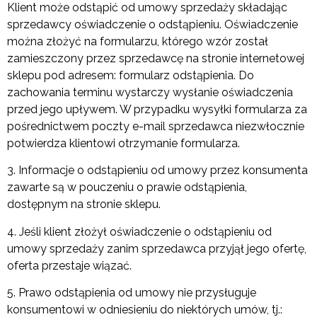
Klient może odstąpić od umowy sprzedaży składając
sprzedawcy oświadczenie o odstąpieniu. Oświadczenie
można złożyć na formularzu, którego wzór został
zamieszczony przez sprzedawcę na stronie internetowej
sklepu pod adresem: formularz odstąpienia. Do
zachowania terminu wystarczy wysłanie oświadczenia
przed jego upływem. W przypadku wysyłki formularza za
pośrednictwem poczty e-mail sprzedawca niezwłocznie
potwierdza klientowi otrzymanie formularza.
3. Informacje o odstąpieniu od umowy przez konsumenta
zawarte są w pouczeniu o prawie odstąpienia,
dostępnym na stronie sklepu.
4. Jeśli klient złożył oświadczenie o odstąpieniu od
umowy sprzedaży zanim sprzedawca przyjął jego ofertę,
oferta przestaje wiązać.
5. Prawo odstąpienia od umowy nie przysługuje
konsumentowi w odniesieniu do niektórych umów, tj.: