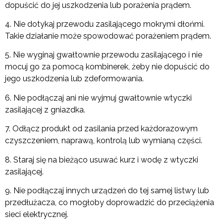
dopuścić do jej uszkodzenia lub porażenia prądem.
4. Nie dotykaj przewodu zasilającego mokrymi dłońmi.
Takie działanie może spowodować porażeniem prądem.
5. Nie wyginaj gwałtownie przewodu zasilającego i nie
mocuj go za pomocą kombinerek, żeby nie dopuścić do
jego uszkodzenia lub zdeformowania.
6. Nie podłączaj ani nie wyjmuj gwałtownie wtyczki
zasilającej z gniazdka.
7. Odłącz produkt od zasilania przed każdorazowym
czyszczeniem, naprawą, kontrolą lub wymianą części.
8. Staraj się na bieżąco usuwać kurz i wodę z wtyczki
zasilającej.
9. Nie podłączaj innych urządzeń do tej samej listwy lub
przedłużacza, co mogłoby doprowadzić do przeciążenia
sieci elektrycznej.