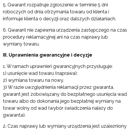
5. Gwarant rozpatruje zgłoszenie w terminie 5 dni
roboczych od dnia otrzymania towaru od klienta i
informuje klienta o decyzji oraz dalszych działaniach.
6. Gwarant nie zapewnia urządzenia zastępczego na czas
procedury reklamacyjnej ani na czas naprawy lub
wymiany towaru.
III. Uprawnienia gwarancyjne i decyzje
1. W ramach uprawnień gwarancyjnych przysługuje:
1) usunięcie wad towaru (naprawa);
2) wymiana towaru na nowy.
3) W razie uwzględnienia reklamacji przez gwaranta,
gwarant jest zobowiązany do bezpłatnego usunięcia wad
towaru albo do dokonania jego bezpłatnej wymiany na
towar wolny od wad (wybór świadczenia należy do
gwaranta).
2. Czas naprawy lub wymiany urządzenia jest uzależniony