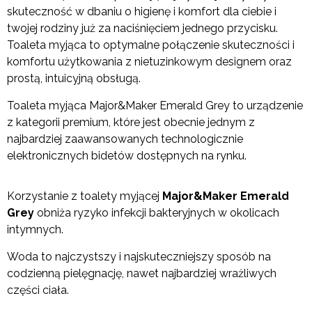
skuteczność w dbaniu o higienę i komfort dla ciebie i
twojej rodziny już za naciśnięciem jednego przycisku.
Toaleta myjąca to optymalne połączenie skuteczności i
komfortu użytkowania z nietuzinkowym designem oraz
prostą, intuicyjną obsługą.
Toaleta myjąca Major&Maker Emerald Grey to urządzenie
z kategorii premium, które jest obecnie jednym z
najbardziej zaawansowanych technologicznie
elektronicznych bidetów dostępnych na rynku.
Korzystanie z toalety myjącej
Major&Maker Emerald
Grey
obniża ryzyko infekcji bakteryjnych w okolicach
intymnych.
Woda to najczystszy i najskuteczniejszy sposób na
codzienną pielęgnację, nawet najbardziej wrażliwych
części ciała.