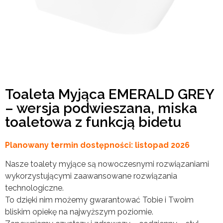
Toaleta Myjąca EMERALD GREY
– wersja podwieszana, miska
toaletowa z funkcją bidetu
Planowany termin dostępności: listopad 2026
Nasze toalety myjące są nowoczesnymi rozwiązaniami
wykorzystującymi zaawansowane rozwiązania
technologiczne.
To dzięki nim możemy gwarantować Tobie i Twoim
bliskim opiekę na najwyższym poziomie.