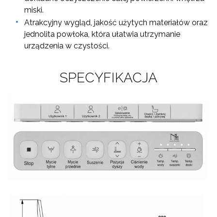
miski.
Atrakcyjny wygląd, jakość użytych materiałów oraz
jednolita powłoka, która ułatwia utrzymanie
urządzenia w czystości.
SPECYFIKACJA